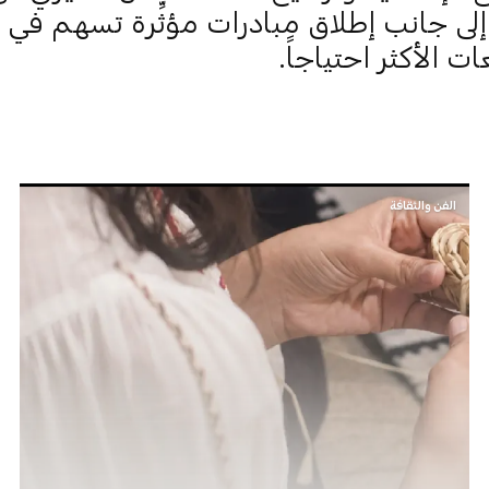
إلى جانب إطلاق مبادرات مؤثِّرة تسهم في
 الأكثر احتياجاً.
الفن والثقافة