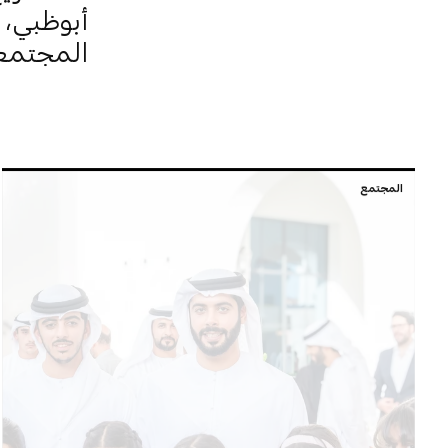
أبوظبي، 
المجتمعات
المجتمع