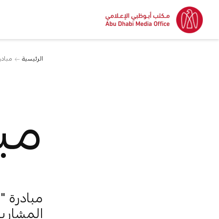
الرئيسية
مبادر
مبا
المشاريع