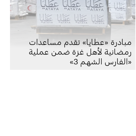
مبادرة «عطايا» تقدم مساعدات
رمضانية لأهل غزة ضمن عملية
«الفارس الشهم 3»