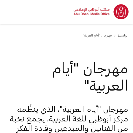
الرئيسية
مهرجان "أيام العربية"
مهرجان "أيام
العربية"
مهرجان "أيام العربية"، الذي ينظِّمه
مركز أبوظبي للغة العربية، يجمع نخبة
من الفنانين والمبدعين وقادة الفكر