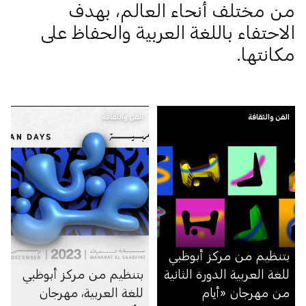
من مختلف أنحاء العالم، بهدف
الاحتفاء باللغة العربية والحفاظ على
مكانتها.
الفن والثقافة
الفن والثقافة
بتنظيم من مركز أبوظبي
للغة العربية الدورة الثانية
بتنظيم من مركز أبوظبي
من مهرجان «أيام
للغة العربية، مهرجان