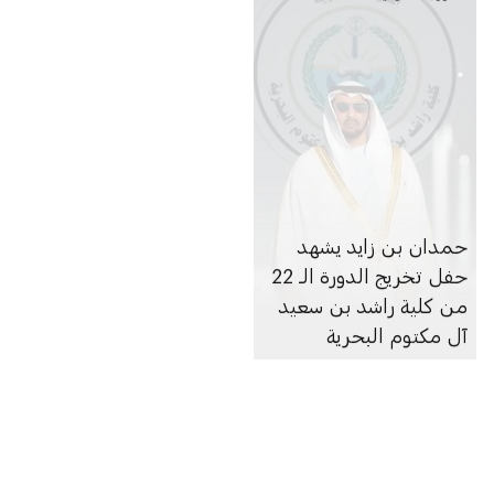
حمدان بن زايد يشهد
حفل تخريج الدورة الـ 22
من كلية راشد بن سعيد
آل مكتوم البحرية