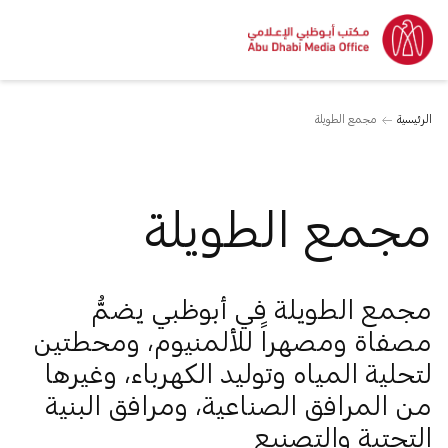
الرئيسية
مجمع الطويلة
مجمع الطويلة
مجمع الطويلة في أبوظبي يضمُّ
مصفاة ومصهراً للألمنيوم، ومحطتين
لتحلية المياه وتوليد الكهرباء، وغيرها
من المرافق الصناعية، ومرافق البنية
التحتية والتصنيع