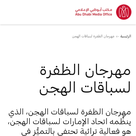
الرئيسية
مهرجان الظفرة لسباقات الهجن
مهرجان الظفرة
لسباقات الهجن
مهرجان الظفرة لسباقات الهجن، الذي
ينظِّمه اتحاد الإمارات لسباقات الهجن،
هو فعالية تراثية تحتفي بالتميُّز في