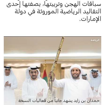
سباقات الهجن وتربيتها، بصفتها إحدى
التقاليد الرياضية الموروثة في دولة
الإمارات.
الرياضة
حمدان بن زايد يشهد جانباً من فعاليات النسخة