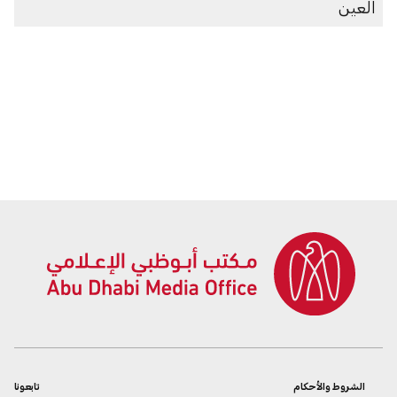
العين
الشروط والأحكام
تابعونا