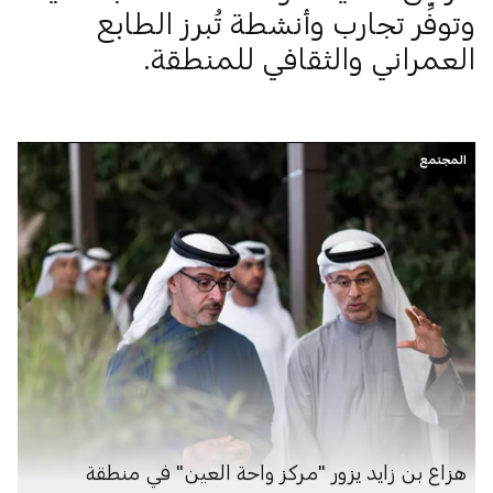
وتوفِّر تجارب وأنشطة تُبرز الطابع
العمراني والثقافي للمنطقة.
المجتمع
هزاع بن زايد يزور "مركز واحة العين" في منطقة