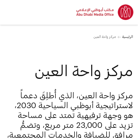
الرئيسية
مركز واحة العين
مركز واحة العين
مركز واحة العين، الذي أُطلِقَ دعماً
لاستراتيجية أبوظبي السياحية 2030،
هو وجهة ترفيهية تمتد على مساحة
تزيد على 23,000 متر مربع، وتضمُّ
مرافق للضيافة والخدمات المجتمعية،