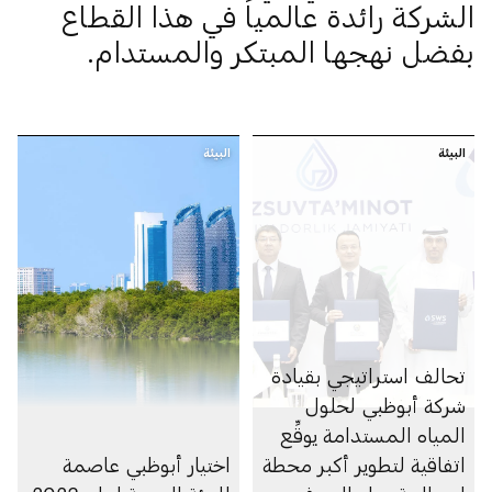
الشركة رائدة عالمياً في هذا القطاع
بفضل نهجها المبتكر والمستدام.
البيئة
البيئة
تحالف استراتيجي بقيادة
شركة أبوظبي لحلول
المياه المستدامة يوقِّع
اتفاقية لتطوير أكبر محطة
اختيار أبوظبي عاصمة