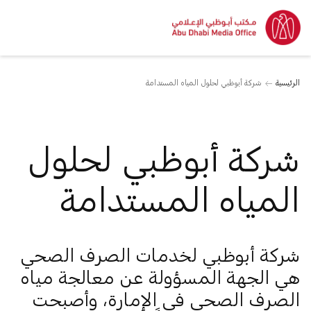
الرئيسية
شركة أبوظبي لحلول المياه المستدامة
شركة أبوظبي لحلول
المياه المستدامة
شركة أبوظبي لخدمات الصرف الصحي
هي الجهة المسؤولة عن معالجة مياه
الصرف الصحي في الإمارة، وأصبحت