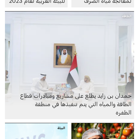
لمعالجة مياه الصرف
للبيئة العربية لعام 2023
الصحي في أوزبكستان
الطاقة
حمدان بن زايد يطلع على مشاريع ومبادرات قطاع
الطاقة والمياه التي يتم تنفيذها في منطقة
الظفرة
البيئة
البيئة