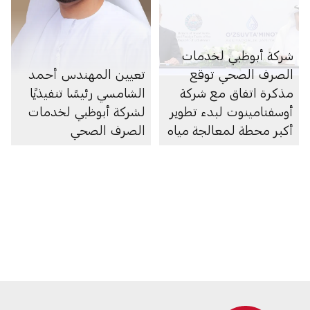
شركة أبوظبي لخدمات
الصرف الصحي توقع
تعيين المهندس أحمد
مذكرة اتفاق مع شركة
الشامسي رئيسًا تنفيذيًا
أوسفتامينوت لبدء تطوير
لشركة أبوظبي لخدمات
أكبر محطة لمعالجة مياه
الصرف الصحي
الصرف الصحي في
طشقند