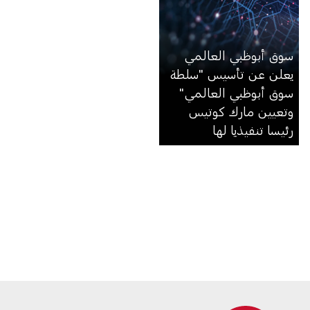
سوق أبوظبي العالمي
يعلن عن تأسيس "سلطة
سوق أبوظبي العالمي"
وتعيين مارك كوتيس
رئيسا تنفيذيا لها