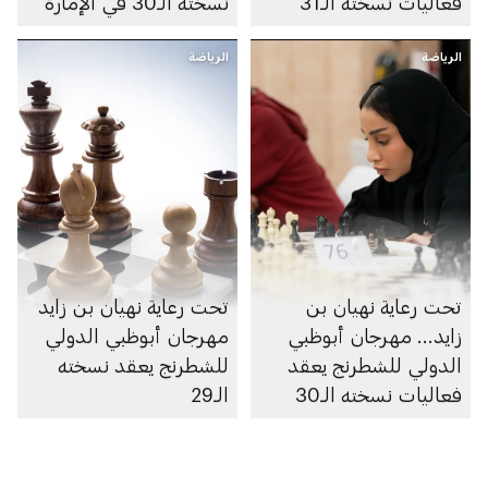
فعاليات نسخته الـ31
نسخته الـ30 في الإمارة
الرياضة
الرياضة
تحت رعاية نهيان بن
تحت رعاية نهيان بن زايد
زايد... مهرجان أبوظبي
مهرجان أبوظبي الدولي
الدولي للشطرنج يعقد
للشطرنج يعقد نسخته
فعاليات نسخته الـ30
الـ29