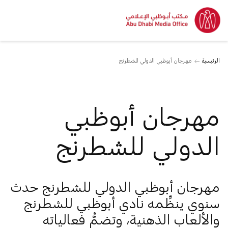
الرئيسية
مهرجان أبوظبي الدولي للشطرنج
مهرجان أبوظبي
الدولي للشطرنج
مهرجان أبوظبي الدولي للشطرنج حدث
سنوي ينظِّمه نادي أبوظبي للشطرنج
والألعاب الذهنية، وتضمُّ فعالياته