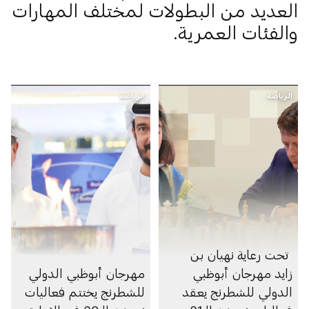
العديد من البطولات لمختلف المهارات
والفئات العمرية.
الرياضة
الرياضة
تحت رعاية نهيان بن
زايد مهرجان أبوظبي
مهرجان أبوظبي الدولي
الدولي للشطرنج يعقد
للشطرنج يختتم فعاليات