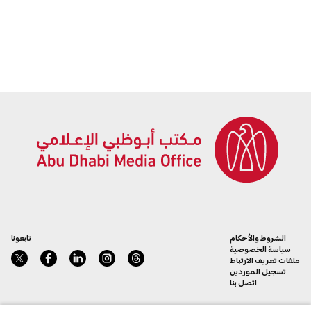
الشروط والأحكام
تابعونا
سياسة الخصوصية
ملفات تعريف الارتباط
تسجيل الموردين
اتصل بنا