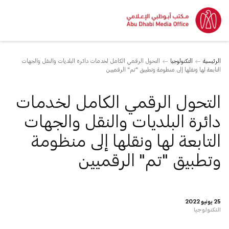
الرئيسية
التكنولوجيا
التحول الرقمي الكامل لخدمات دائرة البلديات والنقل والجهات
التابعة لها ونقلها إلى منظومة وتطبيق "تم" الرقميين
التحول الرقمي الكامل لخدمات
دائرة البلديات والنقل والجهات
التابعة لها ونقلها إلى منظومة
وتطبيق "تم" الرقميين
25 يونيو 2022
التكنولوجيا