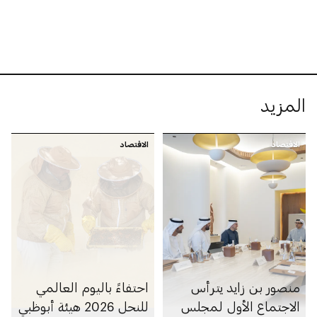
المزيد
الاقتصاد
الاقتصاد
منصور بن زايد يترأس
احتفاءً باليوم العالمي
الاجتماع الأول لمجلس
للنحل 2026 هيئة أبوظبي