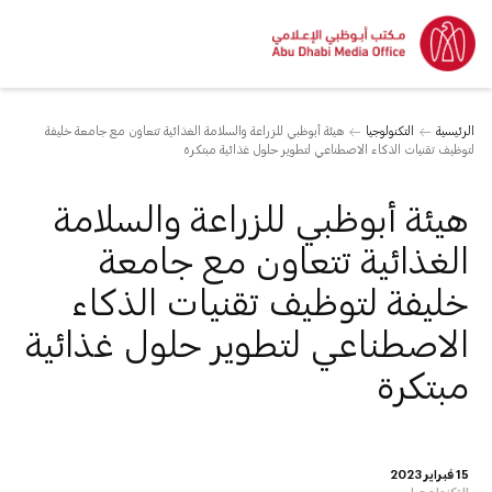
الرئيسية
التكنولوجيا
هيئة أبوظبي للزراعة والسلامة الغذائية تتعاون مع جامعة خليفة
لتوظيف تقنيات الذكاء الاصطناعي لتطوير حلول غذائية مبتكرة
هيئة أبوظبي للزراعة والسلامة
الغذائية تتعاون مع جامعة
خليفة لتوظيف تقنيات الذكاء
الاصطناعي لتطوير حلول غذائية
مبتكرة
15 فبراير 2023
التكنولوجيا