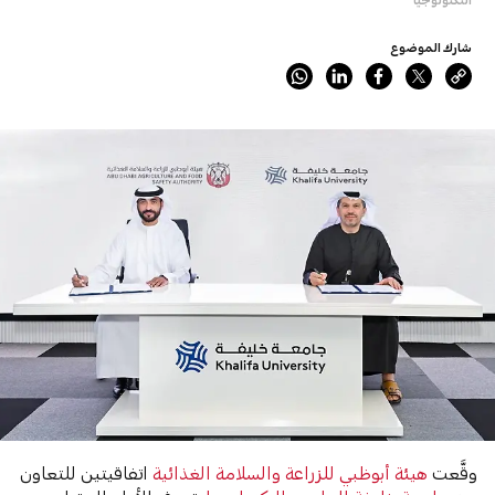
شارك الموضوع
وقَّعت
هيئة أبوظبي للزراعة والسلامة الغذائية
اتفاقيتين للتعاون