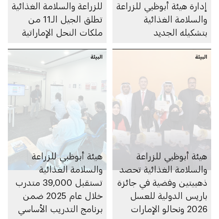
إدارة هيئة أبوظبي للزراعة
للزراعة والسلامة الغذائية
والسلامة الغذائية
تطلق الجيل الـ11 من
بتشكيله الجديد
ملكات النحل الإماراتية
البيئة
البيئة
هيئة أبوظبي للزراعة
هيئة أبوظبي للزراعة
والسلامة الغذائية تحصد
والسلامة الغذائية
ذهبيتين وفضية في جائزة
تستقبل 39,000 متدرب
باريس الدولية للعسل
خلال عام 2025 ضمن
2026 ونحالو الإمارات
برنامج التدريب الأساسي