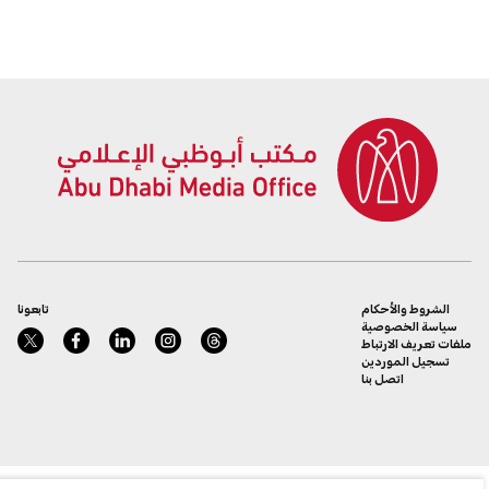
الشروط والأحكام
تابعونا
سياسة الخصوصية
ملفات تعريف الارتباط
تسجيل الموردين
اتصل بنا