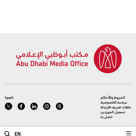
الشروط والأحكام
تابعونا
سياسة الخصوصية
ملفات تعريف الارتباط
تسجيل الموردين
اتصل بنا
EN