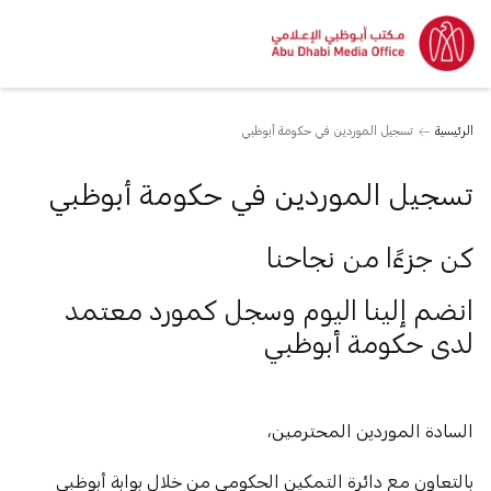
الرئيسية
تسجيل الموردين في حكومة أبوظبي
تسجيل الموردين في حكومة أبوظبي
كن جزءًا من نجاحنا
‫انضم إلينا اليوم وسجل كمورد معتمد
لدى حكومة أبوظبي
‫السادة الموردين المحترمين،
بالتعاون مع دائرة التمكين الحكومي من خلال بوابة أبوظبي