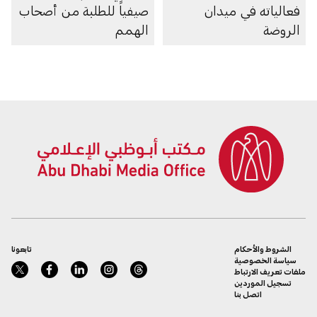
فعالياته في ميدان
صيفياً للطلبة من أصحاب
الروضة
الهمم
الشروط والأحكام
تابعونا
سياسة الخصوصية
ملفات تعريف الارتباط
تسجيل الموردين
اتصل بنا