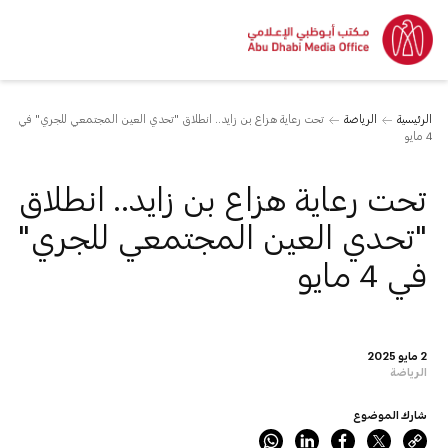
الرئيسية
الرياضة
تحت رعاية هزاع بن زايد.. انطلاق "تحدي العين المجتمعي للجري" في
4 مايو
تحت رعاية هزاع بن زايد.. انطلاق
"تحدي العين المجتمعي للجري"
في 4 مايو
2 مايو 2025
الرياضة
شارك الموضوع