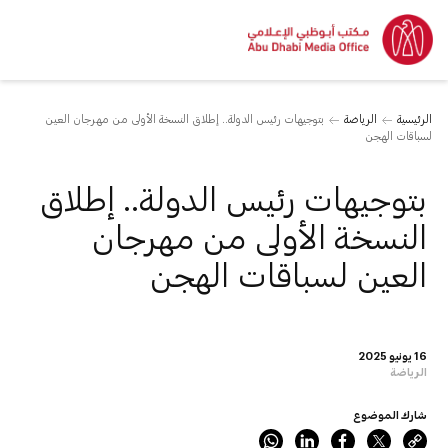
الرئيسية
الرياضة
بتوجيهات رئيس الدولة.. إطلاق النسخة الأولى من مهرجان العين
لسباقات الهجن
بتوجيهات رئيس الدولة.. إطلاق
النسخة الأولى من مهرجان
العين لسباقات الهجن
16 يونيو 2025
الرياضة
شارك الموضوع