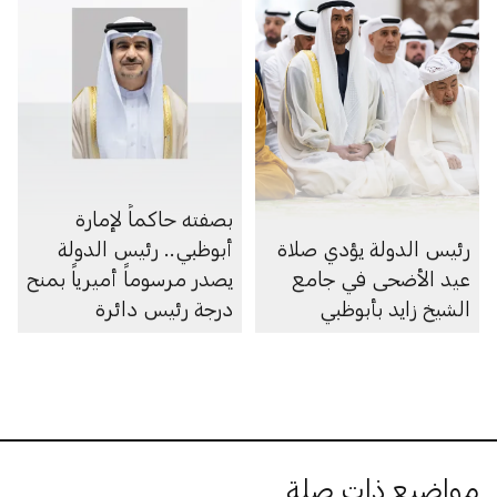
بصفته حاكماً لإمارة
رئيس الدولة يؤدي صلاة
أبوظبي.. رئيس الدولة
عيد الأضحى في جامع
يصدر مرسوماً أميرياً بمنح
الشيخ زايد بأبوظبي
درجة رئيس دائرة
مواضيع ذات صلة