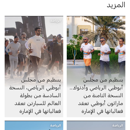
المزيد
الرياضة
الرياضة
بتنظيم من مجلس
بتنظيم من مجلس
أبوظبي الرياضي وأدنوك..
أبوظبي الرياضي، النسخة
النسخة الثامنة من
السادسة من بطولة
ماراثون أبوظبي تعقد
العالم للسبارتن تعقد
فعالياتها في الإمارة
فعالياتها في الإمارة
الرياضة
الرياضة