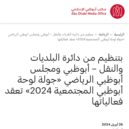
الرئيسية
الرياضة
بتنظيم من دائرة البلديات والنقل – أبوظبي ومجلس أبوظبي الرياضي
«جولة لوحة أبوظبي المجتمعية 2024» تعقد فعالياتها
بتنظيم من دائرة البلديات
والنقل – أبوظبي ومجلس
أبوظبي الرياضي «جولة لوحة
أبوظبي المجتمعية 2024» تعقد
فعالياتها
26 أبريل 2024
الرياضة