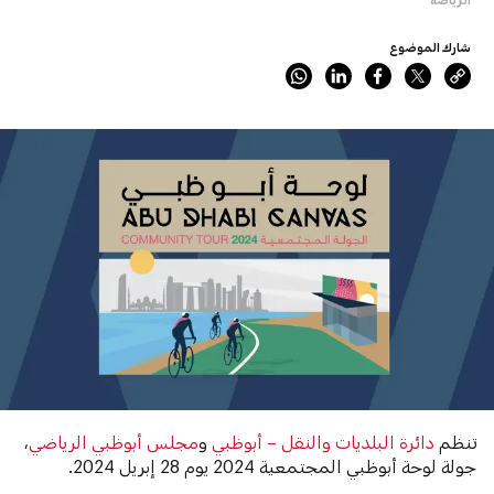
شارك الموضوع
تنظم
دائرة البلديات والنقل – أبوظبي
و
مجلس أبوظبي الرياضي
،
جولة لوحة أبوظبي المجتمعية 2024 يوم 28 إبريل 2024.