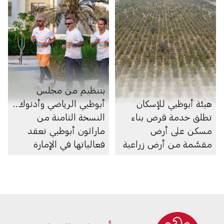
بتنظيم من مجلس
هيئة أبوظبي للإسكان
أبوظبي الرياضي وأدنوك..
تطلق خدمة قرض بناء
النسخة الثامنة من
مسكن على أرض
ماراثون أبوظبي تعقد
مقسَّمة من أرض زراعية
فعالياتها في الإمارة