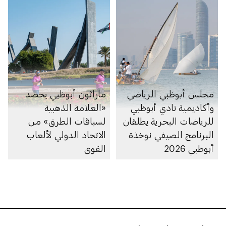
مجلس أبوظبي الرياضي
ماراثون أبوظبي يحصد
وأكاديمية نادي أبوظبي
«العلامة الذهبية
للرياضات البحرية يطلقان
لسباقات الطرق» من
البرنامج الصيفي نوخذة
الاتحاد الدولي لألعاب
أبوظبي 2026
القوى