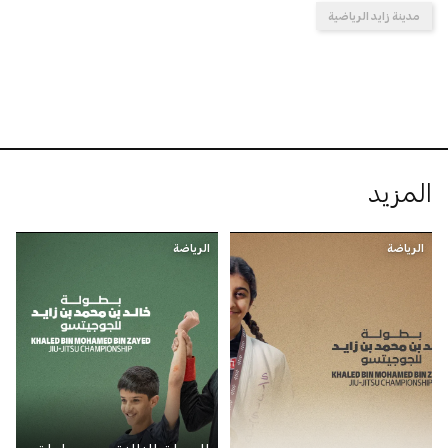
مدينة زايد الرياضية
المزيد
الرياضة
الرياضة