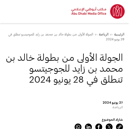
الرئيسية
الرياضة
الجولة الأولى من بطولة خالد بن محمد بن زايد للجوجيتسو تنطلق في
28 يونيو 2024
الجولة الأولى من بطولة خالد بن
محمد بن زايد للجوجيتسو
تنطلق في 28 يونيو 2024
27 يونيو 2024
الرياضة
شارك الموضوع