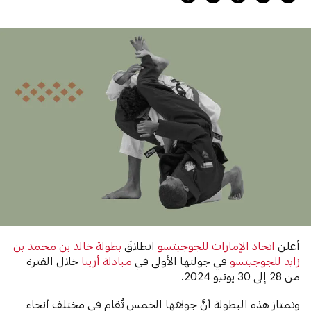
أعلن
اتحاد الإمارات للجوجيتسو
انطلاقَ
بطولة خالد بن محمد بن
زايد للجوجيتسو
في جولتها الأولى في
مبادلة أرينا
خلال الفترة
من 28 إلى 30 يونيو 2024.
وتمتاز هذه البطولة أنَّ جولاتها الخمس تُقام في مختلف أنحاء