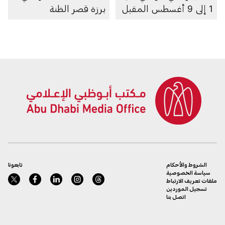
1 إلى 9 أغسطس المقبل
برزة قصر الظنة
الشروط والأحكام
تابعونا
سياسة الخصوصية
ملفات تعريف الارتباط
تسجيل الموردين
اتصل بنا