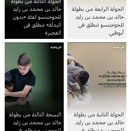
الجولة الثالثة من بطولة
الجولة الرابعة من بطولة
خالد بن محمد بن زايد
خالد بن محمد بن زايد
للجوجيتسو لفئة «بدون
للجوجيتسو تنطلق في
البدلة» تنطلق في
أبوظبي
الفجيرة
الرياضة
الرياضة
الجولة الثانية من بطولة
النسخة الثالثة من بطولة
خالد بن محمد بن زايد
خالد بن محمد بن زايد
للجوجيتسو تنطلق في
للجوجيتسو تنطلق في