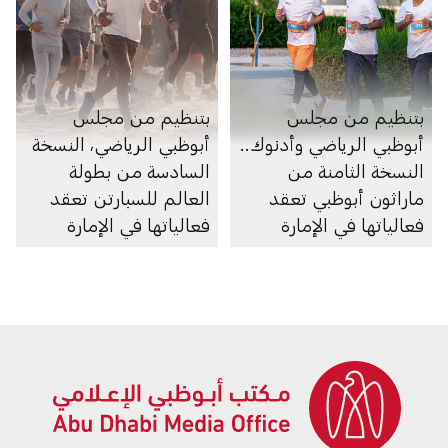
بتنظيم من مجلس
بتنظيم من مجلس
أبوظبي الرياضي وأدنوك..
أبوظبي الرياضي، النسخة
النسخة الثامنة من
السادسة من بطولة
ماراثون أبوظبي تعقد
العالم للسبارتن تعقد
فعالياتها في الإمارة
فعالياتها في الإمارة