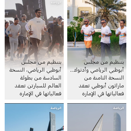
الرياضة
الرياضة
بتنظيم من مجلس
بتنظيم من مجلس
أبوظبي الرياضي وأدنوك..
أبوظبي الرياضي، النسخة
النسخة الثامنة من
السادسة من بطولة
ماراثون أبوظبي تعقد
العالم للسبارتن تعقد
فعالياتها في الإمارة
فعالياتها في الإمارة
الرياضة
الرياضة