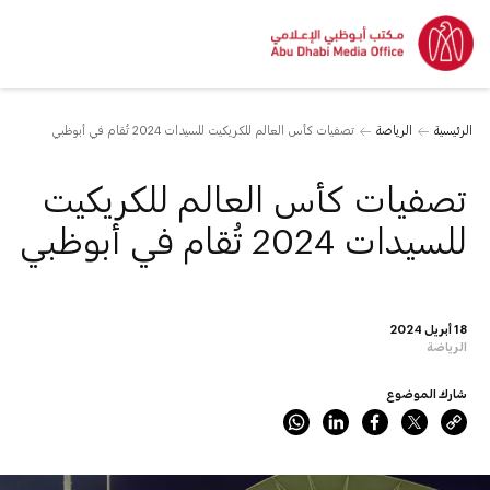
الرئيسية
الرياضة
تصفيات كأس العالم للكريكيت للسيدات 2024 تُقام في أبوظبي
تصفيات كأس العالم للكريكيت
للسيدات 2024 تُقام في أبوظبي
18 أبريل 2024
الرياضة
شارك الموضوع