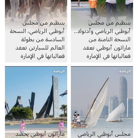
بتنظيم من مجلس
بتنظيم من مجلس
أبوظبي الرياضي وأدنوك..
أبوظبي الرياضي، النسخة
النسخة الثامنة من
السادسة من بطولة
ماراثون أبوظبي تعقد
العالم للسبارتن تعقد
فعالياتها في الإمارة
فعالياتها في الإمارة
الرياضة
الرياضة
مجلس أبوظبي الرياضي
ماراثون أبوظبي يحصد