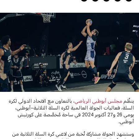
ينظِّم
مجلس أبوظبي الرياضي
، بالتعاون مع الاتحاد الدولي لكرة
السلة، فعاليات الجولة العالمية لكرة السلة الثلاثية–أبوظبي،
يومي 26 و27 أكتوبر 2024 في ساحة مُخصَّصة على كورنيش
أبوظبي.
وستشهد الجولة مشاركة نُخبة من لاعبي كرة السلة الثلاثية من