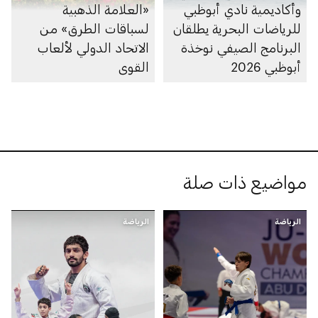
وأكاديمية نادي أبوظبي
«العلامة الذهبية
للرياضات البحرية يطلقان
لسباقات الطرق» من
البرنامج الصيفي نوخذة
الاتحاد الدولي لألعاب
أبوظبي 2026
القوى
مواضيع ذات صلة
الرياضة
الرياضة