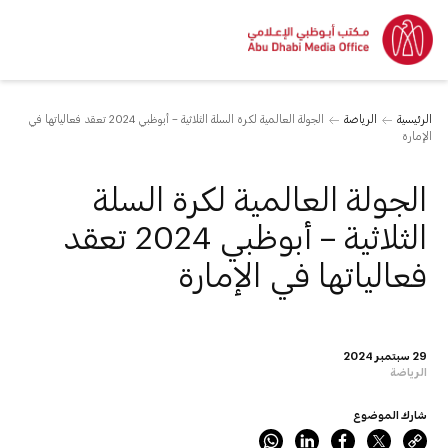
الرئيسية
الرياضة
الجولة العالمية لكرة السلة الثلاثية – أبوظبي 2024 تعقد فعالياتها في
الإمارة
الجولة العالمية لكرة السلة
الثلاثية – أبوظبي 2024 تعقد
فعالياتها في الإمارة
29 سبتمبر 2024
الرياضة
شارك الموضوع