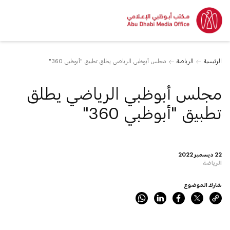
الرئيسية
الرياضة
مجلس أبوظبي الرياضي يطلق تطبيق "أبوظبي 360"
مجلس أبوظبي الرياضي يطلق
تطبيق "أبوظبي 360"
22 ديسمبر 2022
الرياضة
شارك الموضوع