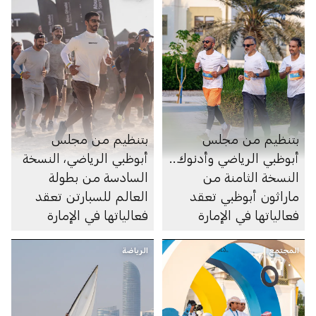
بتنظيم من مجلس
بتنظيم من مجلس
أبوظبي الرياضي وأدنوك..
أبوظبي الرياضي، النسخة
النسخة الثامنة من
السادسة من بطولة
ماراثون أبوظبي تعقد
العالم للسبارتن تعقد
فعالياتها في الإمارة
فعالياتها في الإمارة
المجتمع
الرياضة