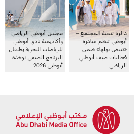
دائرة تنمية المجتمع –
مجلس أبوظبي الرياضي
أبوظبي تنظم مبادرة
وأكاديمية نادي أبوظبي
«تنبض بهلها» ضمن
للرياضات البحرية يطلقان
فعاليات صيف أبوظبي
البرنامج الصيفي نوخذة
الرياضي
أبوظبي 2026