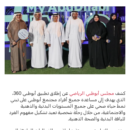
كشف
مجلس أبوظبي الرياضي
عن إطلاق تطبيق أبوظبي 360،
الذي يهدف إلى مساعدة جميع أفراد مجتمع أبوظبي على تبني
نمط حياة صحي على جميع المستويات البدنية والذهنية
والاجتماعية، من خلال رحلة شخصية تعيد تشكيل مفهوم الفرد
للياقة البدنية والصحة الذهنية.