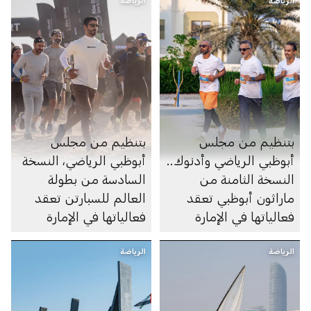
الرياضة
الرياضة
بتنظيم من مجلس
بتنظيم من مجلس
أبوظبي الرياضي وأدنوك..
أبوظبي الرياضي، النسخة
النسخة الثامنة من
السادسة من بطولة
ماراثون أبوظبي تعقد
العالم للسبارتن تعقد
فعالياتها في الإمارة
فعالياتها في الإمارة
الرياضة
الرياضة