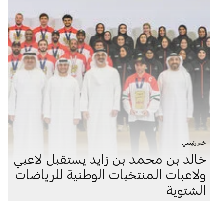
خبر رئيسي
خالد بن محمد بن زايد يستقبل لاعبي
ولاعبات المنتخبات الوطنية للرياضات
الشتوية