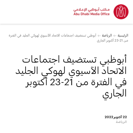
الرئيسية
الرياضة
أبوظبي تستضيف اجتماعات الاتحاد الآسيوي لهوكي الجليد في الفترة
من 21-23 أكتوبر الجاري
أبوظبي تستضيف اجتماعات
الاتحاد الآسيوي لهوكي الجليد
في الفترة من 21-23 أكتوبر
الجاري
22 أكتوبر 2022
الرياضة