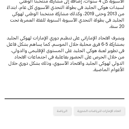
الآسيوية كل 4 سنوات، إضافة إلى مشاركة منتخبنا الوطني
لسيدات هوكي الجليد في بطولة التحدي الآسيوي كل عام، ابتداءً
من 2013 وحتى 2019، وكذلك مشاركة منتخبنا الوطني لهوكي
الجليد في بطولة التحدي الآسيوية السنوية للفئة العمرية تحت
20 سنة.
ويشرف الاتحاد الإماراتي على تنظيم دوري الإمارات لهوكي الجليد
بمشاركة 5-6 فرق محلية خلال الموسم. كما يساهم بشكل فاعل
في تطوير لعبة هوكي الجليد على المستوى الإقليمي والدولي،
من خلال الحرص على الحضور بفاعلية في اجتماعات الاتحاد
الدولي لهوكي الجليد والاتحاد الآسيوي، وذلك بشكل دوري خلال
الأعوام الماضية.
اتحاد الإمارات للرياضات الشتوية
الرياضة