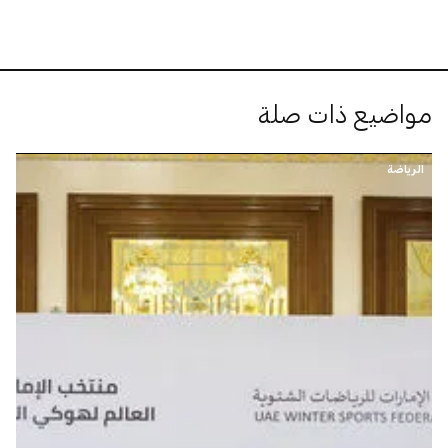
مواضيع ذات صلة
الرياضة