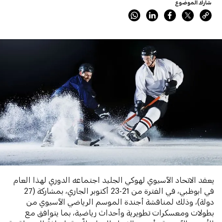
شارك الموضوع
يعقد الاتحاد الآسيوي لهوكي الجليد اجتماعه الدوري لهذا العام
في ابوظبي، في الفترة من 21-23 أكتوبر الجاري، بمشاركة (27
دولة)، وذلك لمناقشة أجندة الموسم الرياضي الآسيوي من
بطولات ومعسكرات تطويرية وأحداث رياضية، بما يتوافق مع