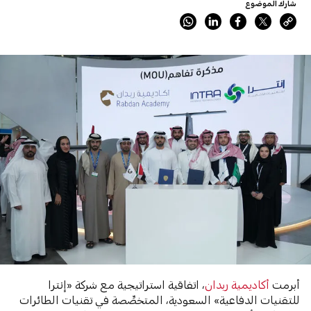
شارك الموضوع
أبرمت
أكاديمية ربدان
، اتفاقية استراتيجية مع شركة «إنترا
للتقنيات الدفاعية» السعودية، المتخصِّصة في تقنيات الطائرات