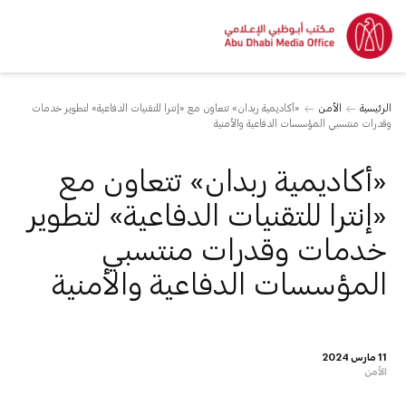
الرئيسية
الأمن
«أكاديمية ربدان» تتعاون مع «إنترا للتقنيات الدفاعية» لتطوير خدمات
وقدرات منتسبي المؤسسات الدفاعية والأمنية
«أكاديمية ربدان» تتعاون مع
«إنترا للتقنيات الدفاعية» لتطوير
خدمات وقدرات منتسبي
المؤسسات الدفاعية والأمنية
11 مارس 2024
الأمن