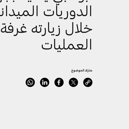
الدوريات الميداني
خلال زيارته غرفة
العمليات
شارك الموضوع