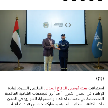
{{1}}
استضافت
هيئة أبوظبي للدفاع المدني
الملتقى السنوي لقادة
الإطفاء في المدن الكبرى، أحد أبرز التجمعات القيادية العالمية
المتخصصة في خدمات الإطفاء والاستجابة للطوارئ في المدن
ذات الكثافة السكانية العالية، بمشاركة نخبة من قيادات الإطفاء