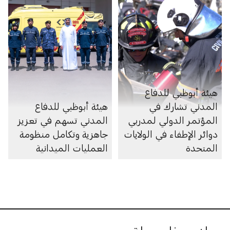
الحريق
هيئة أبوظبي للدفاع
المدني تشارك في
هيئة أبوظبي للدفاع
المؤتمر الدولي لمدربي
المدني تسهم في تعزيز
دوائر الإطفاء في الولايات
جاهزية وتكامل منظومة
المتحدة
العمليات الميدانية