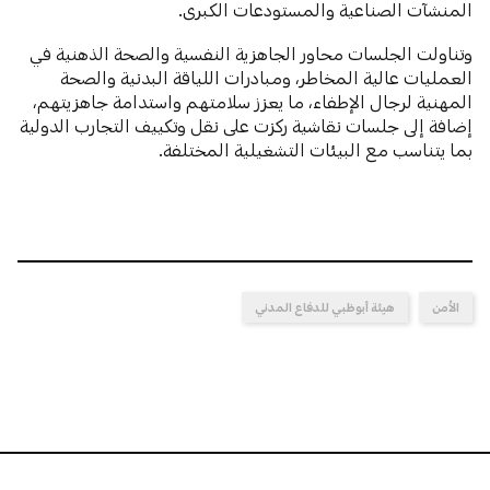
المنشآت الصناعية والمستودعات الكبرى.
وتناولت الجلسات محاور الجاهزية النفسية والصحة الذهنية في
العمليات عالية المخاطر، ومبادرات اللياقة البدنية والصحة
المهنية لرجال الإطفاء، ما يعزز سلامتهم واستدامة جاهزيتهم،
إضافة إلى جلسات نقاشية ركزت على نقل وتكييف التجارب الدولية
بما يتناسب مع البيئات التشغيلية المختلفة.
الأمن
هيئة أبوظبي للدفاع المدني