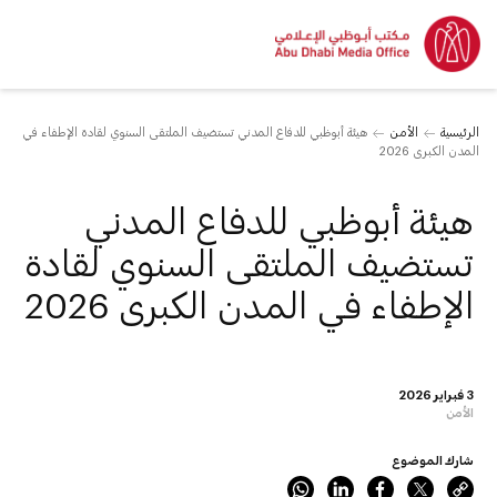
الرئيسية
الأمن
هيئة أبوظبي للدفاع المدني تستضيف الملتقى السنوي لقادة الإطفاء في
المدن الكبرى 2026
هيئة أبوظبي للدفاع المدني
تستضيف الملتقى السنوي لقادة
الإطفاء في المدن الكبرى 2026
3 فبراير 2026
الأمن
شارك الموضوع