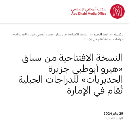
الرئيسية
البنية التحتية
النسخة الافتتاحية من سباق «هيرو أبوظبي جزيرة الحديريات»
للدراجات الجبلية تُقام في الإمارة
النسخة الافتتاحية من سباق
«هيرو أبوظبي جزيرة
الحديريات» للدراجات الجبلية
تُقام في الإمارة
28 يناير 2024
البنية التحتية