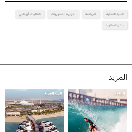
البنية التحتية
الرياضة
جزيرة الحديريات
فعاليات أبوظبي
مدن العقارية
المزيد
الرياضة
البنية التحتية