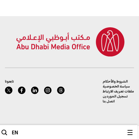
الشروط والأحكام
تابعونا
سياسة الخصوصية
ملفات تعريف الارتباط
تسجيل الموردين
اتصل بنا
EN