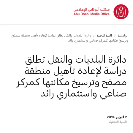
الرئيسية
البنية التحتية
دائرة البلديات والنقل تطلق دراسة لإعادة تأهيل منطقة مصفح
وترسيخ مكانتها كمركز صناعي واستثماري رائد
دائرة البلديات والنقل تطلق
دراسة لإعادة تأهيل منطقة
مصفح وترسيخ مكانتها كمركز
صناعي واستثماري رائد
2 فبراير 2026
البنية التحتية