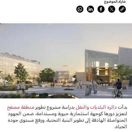
شارك الموضوع
بدأت
دائرة البلديات والنقل
بدراسة مشروع تطوير
منطقة مصفح
لتعزيز دورها كوجهة استثمارية حيوية ومستدامة، ضمن الجهود
المتواصلة الهادفة إلى تطوير البنية التحتية، ورفع مستوى جودة
الحياة.