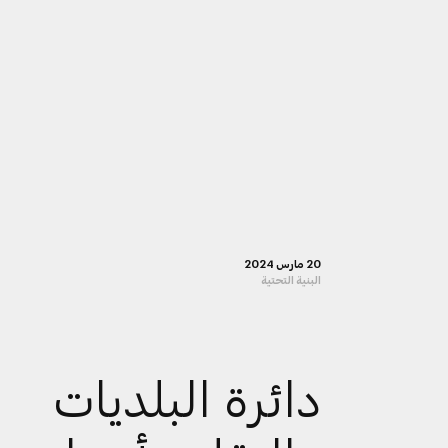
20 مارس 2024
البنية التحتية
دائرة البلديات