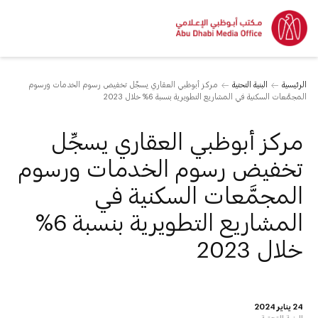
الرئيسية
البنية التحتية
مركز أبوظبي العقاري يسجِّل تخفيض رسوم الخدمات ورسوم
المجمَّعات السكنية في المشاريع التطويرية بنسبة 6% خلال 2023
مركز أبوظبي العقاري يسجِّل
تخفيض رسوم الخدمات ورسوم
المجمَّعات السكنية في
المشاريع التطويرية بنسبة 6%
خلال 2023
24 يناير 2024
البنية التحتية