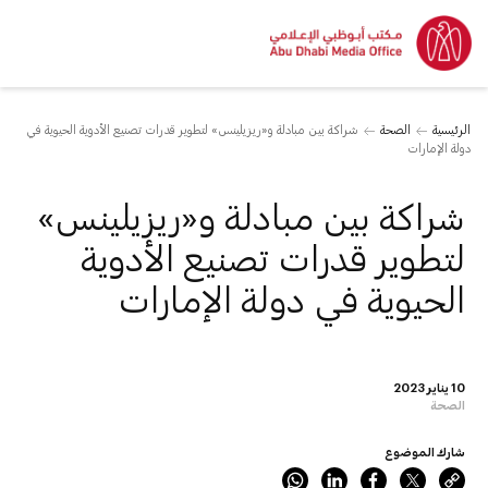
الرئيسية
الصحة
شراكة بين مبادلة و«ريزيلينس» لتطوير قدرات تصنيع الأدوية الحيوية في
دولة الإمارات
شراكة بين مبادلة و«ريزيلينس»
لتطوير قدرات تصنيع الأدوية
الحيوية في دولة الإمارات
10 يناير 2023
الصحة
شارك الموضوع