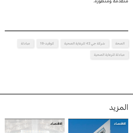
متقدِّمة ومتطورة.
الصحة
شركة جي 42 للرعاية الصحية
كوفيد-19
مبادلة
مبادلة للرعاية الصحية
المزيد
الاقتصاد
الاقتصاد