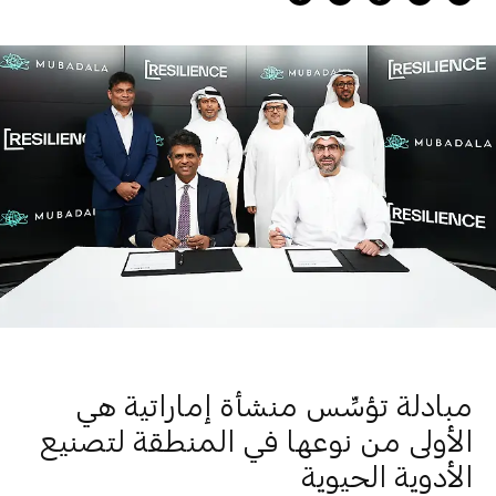
مبادلة تؤسِّس منشأة إماراتية هي
الأولى من نوعها في المنطقة لتصنيع
الأدوية الحيوية