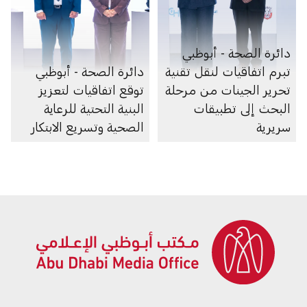
دائرة الصحة - أبوظبي
تبرم اتفاقيات لنقل تقنية
دائرة الصحة - أبوظبي
تحرير الجينات من مرحلة
توقع اتفاقيات لتعزيز
البحث إلى تطبيقات
البنية التحتية للرعاية
سريرية
الصحية وتسريع الابتكار