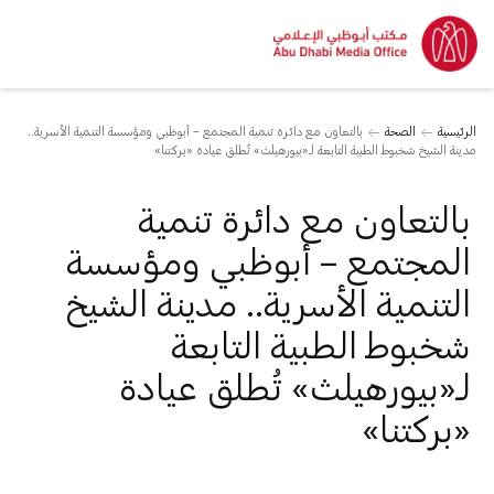
الرئيسية
الصحة
بالتعاون مع دائرة تنمية المجتمع – أبوظبي ومؤسسة التنمية الأسرية..
مدينة الشيخ شخبوط الطبية التابعة لـ«بيورهيلث» تُطلق عيادة «بركتنا»
بالتعاون مع دائرة تنمية
المجتمع – أبوظبي ومؤسسة
التنمية الأسرية.. مدينة الشيخ
شخبوط الطبية التابعة
لـ«بيورهيلث» تُطلق عيادة
«بركتنا»