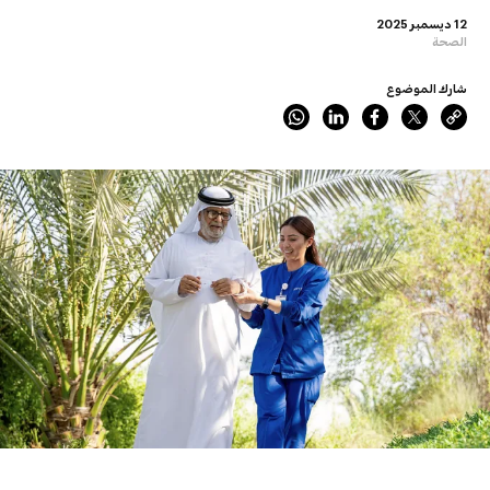
12 ديسمبر 2025
الصحة
شارك الموضوع