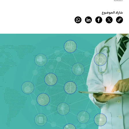
شارك الموضوع