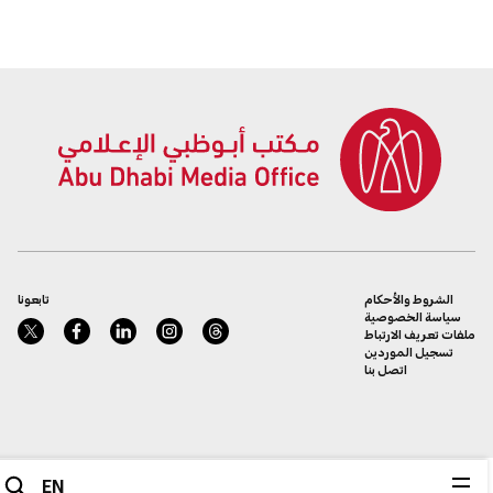
الإلكترونية
الشروط والأحكام
تابعونا
سياسة الخصوصية
ملفات تعريف الارتباط
تسجيل الموردين
اتصل بنا
EN