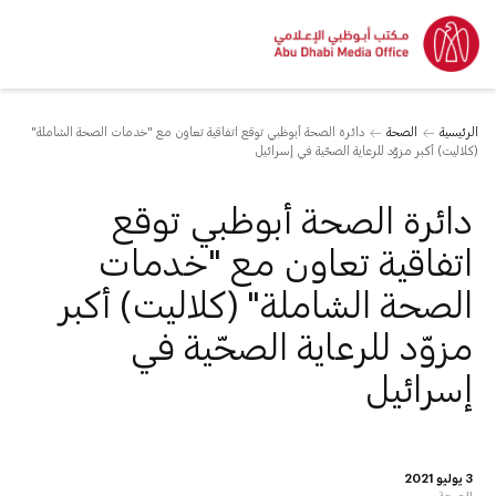
الرئيسية
الصحة
دائرة الصحة أبوظبي توقع اتفاقية تعاون مع "خدمات الصحة الشاملة"
(كلاليت) أكبر مزوّد للرعاية الصحّية في إسرائيل
دائرة الصحة أبوظبي توقع
اتفاقية تعاون مع "خدمات
الصحة الشاملة" (كلاليت) أكبر
مزوّد للرعاية الصحّية في
إسرائيل
3 يوليو 2021
الصحة