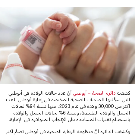
كشفت
دائرة الصحة – أبوظبي
أنَّ عدد حالات الولادة في أبوظبي
التي سجَّلتها المنشآت الصحية المختصة في إمارة أبوظبي بلغت
أكثر من 30,000 ولادة في عام 2023، منها نسبة 94% لحالات
الحمل والولادة الطبيعية، ونسبة 6% لحالات الحمل والولادة
باستخدام تقنيات المساعدة على الإنجاب المتوافرة في الإمارة.
وكشفت الدائرة أنَّ منظومة الرعاية الصحية في أبوظبي تضمُّ أكثر