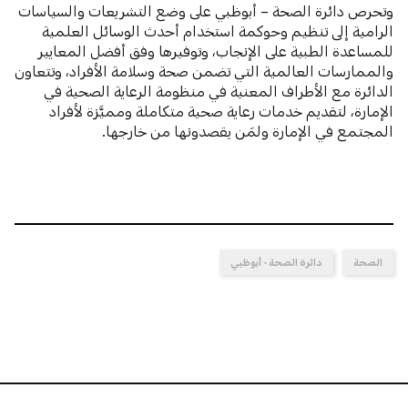
وتحرص دائرة الصحة – أبوظبي على وضع التشريعات والسياسات
الرامية إلى تنظيم وحوكمة استخدام أحدث الوسائل العلمية
للمساعدة الطبية على الإنجاب، وتوفيرها وفق أفضل المعايير
والممارسات العالمية التي تضمن صحة وسلامة الأفراد، وتتعاون
الدائرة مع الأطراف المعنية في منظومة الرعاية الصحية في
الإمارة، لتقديم خدمات رعاية صحية متكاملة ومميَّزة لأفراد
المجتمع في الإمارة ولمَن يقصدونها من خارجها.
الصحة
دائرة الصحة - أبوظبي