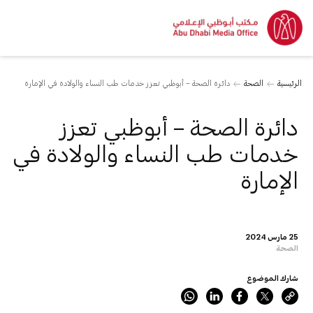
الرئيسية
الصحة
دائرة الصحة – أبوظبي تعزز خدمات طب النساء والولادة في الإمارة
دائرة الصحة – أبوظبي تعزز
خدمات طب النساء والولادة في
الإمارة
25 مارس 2024
الصحة
شارك الموضوع