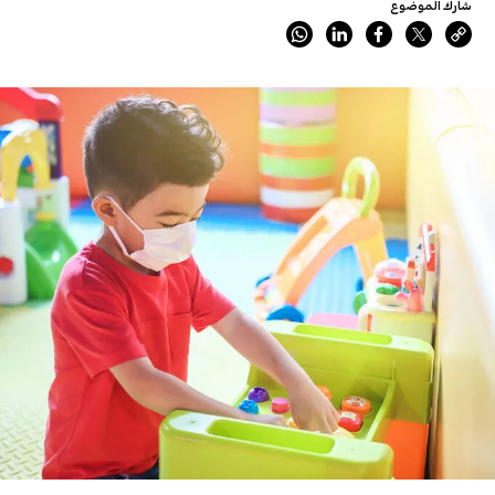
شارك الموضوع