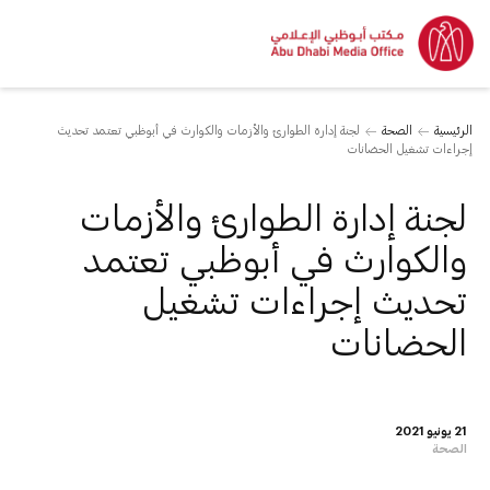
الرئيسية
الصحة
لجنة إدارة الطوارئ والأزمات والكوارث في أبوظبي تعتمد تحديث
إجراءات تشغيل الحضانات
لجنة إدارة الطوارئ والأزمات
والكوارث في أبوظبي تعتمد
تحديث إجراءات تشغيل
الحضانات
21 يونيو 2021
الصحة