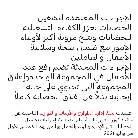
الإجراءات المعتمدة لتشغيل
الحضانات تعزز الكفاءة التشغيلية
للحضانات وتتيح مرونة أكبر لأولياء
الأمور مع ضمان صحة وسلامة
الأطفال والعاملين
الإجراءات المحدثة تضم رفع عدد
الأطفال في المجموعة الواحدةوإغلاق
المجموعة التي تحتوي على حالة
إيجابية بدلاً عن إغلاق الحضانة كاملاً
اعتمدت
لجنة إدارة الطوارئ والأزمات والكوارث
الناجمة عن
جائحة كورونا في إمارة أبوظبي، تحديث إجراءات تشغيل
الحضانات في الإمارة والبدء بالعمل بها من يوم الخميس الأول
من يوليو 2021.