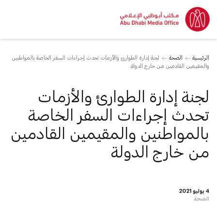
الرئيسية
الصحة
لجنة إدارة الطوارئ والأزمات تحدث إجراءات السفر الخاصة بالمواطنين
والمقيمين القادمين من خارج الدولة
لجنة إدارة الطوارئ والأزمات
تحدث إجراءات السفر الخاصة
بالمواطنين والمقيمين القادمين
من خارج الدولة
4 يوليو 2021
الصحة