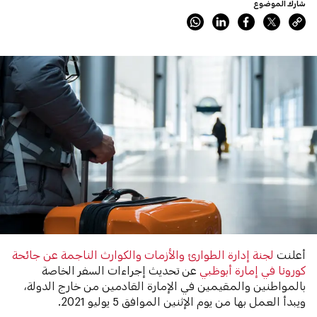
شارك الموضوع
أعلنت
لجنة إدارة الطوارئ والأزمات والكوارث الناجمة عن جائحة
‫كورونا في إمارة أبوظبي
عن تحديث إجراءات السفر الخاصة
بالمواطنين والمقيمين في الإمارة القادمين من خارج الدولة،
ويبدأ العمل بها من يوم الإثنين الموافق 5 يوليو 2021.‬‬‬‬‬‬‬‬‬‬‬