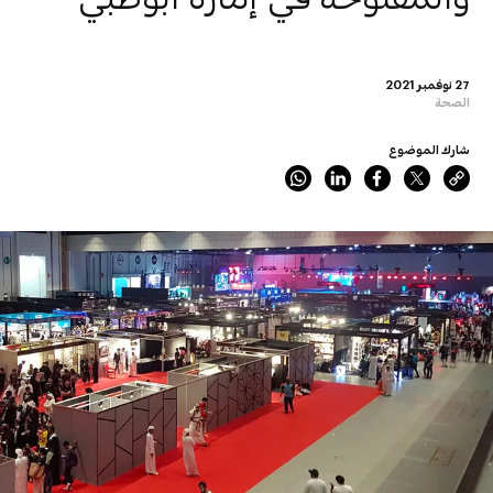
27 نوفمبر 2021
الصحة
شارك الموضوع