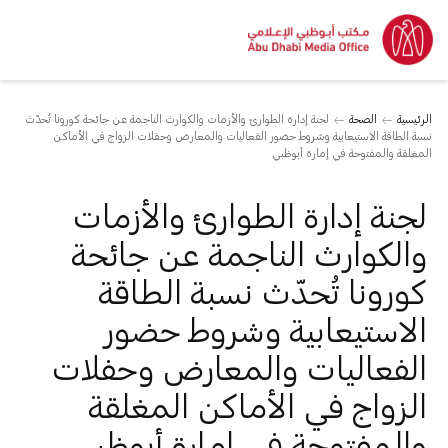
الرئيسية
الصحة
لجنة إدارة الطوارئ والأزمات والكوارث الناجمة عن جائحة كورونا تُحدّث
نسبة الطاقة الاستيعابية وشروط حضور الفعاليات والمعارض وحفلات الزواج في الأماكن
المغلقة والمفتوحة في إمارة أبوظبي
لجنة إدارة الطوارئ والأزمات
والكوارث الناجمة عن جائحة
كورونا تُحدّث نسبة الطاقة
الاستيعابية وشروط حضور
الفعاليات والمعارض وحفلات
الزواج في الأماكن المغلقة
والمفتوحة في إمارة أبوظبي