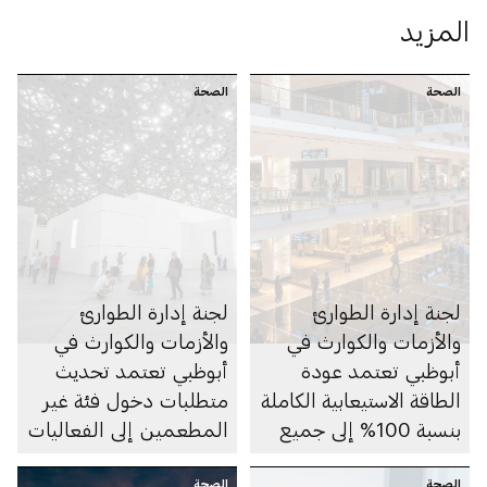
المزيد
الصحة
الصحة
لجنة إدارة الطوارئ
لجنة إدارة الطوارئ
والأزمات والكوارث في
والأزمات والكوارث في
أبوظبي تعتمد عودة
أبوظبي تعتمد تحديث
الطاقة الاستيعابية الكاملة
متطلبات دخول فئة غير
بنسبة 100% إلى جميع
المطعمين إلى الفعاليات
مواقع الأنشطة التجارية
والأماكن السياحية
الصحة
الصحة