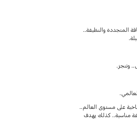
الطاقة المتجددة والنظيفة..
عالمي.
3 مليار دولار للحلول المناخية على مستوى العالم..
ة مناسبة.. كذلك يهدف