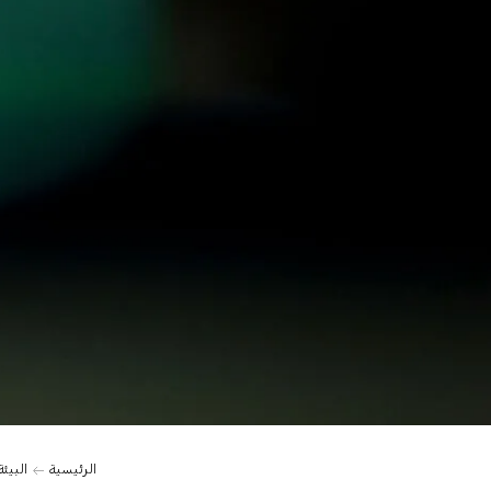
0:00
الرئيسية
البيئة