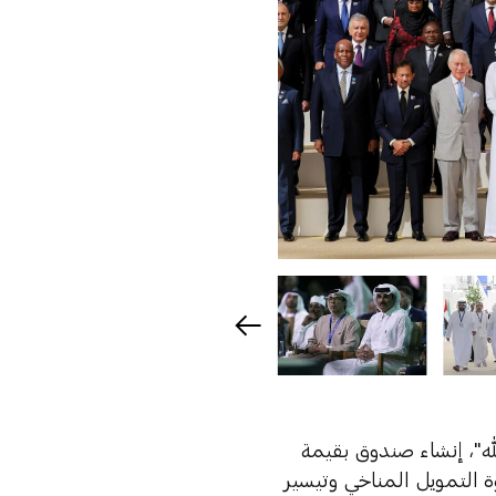
ه"، إنشاء صندوق بقيمة
ة التمويل المناخي وتيسير