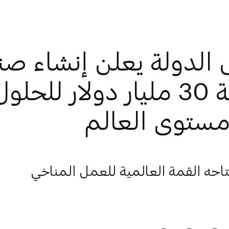
 الدولة يعلن إنشاء ص
بقيمة 30 مليار دولار للح
مستوى العالم
تاحه القمة العالمية للعمل المناخي