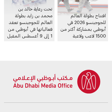
تحت رعاية خالد بن
افتتاح بطولة العالم
محمد بن زايد بطولة
للجوجيتسو 2026 في
العالم للجوجيتسو تعقد
أبوظبي بمشاركة أكثر من
فعالياتها في أبوظبي من
1500 لاعب ولاعبة
1 إلى 9 أغسطس المقبل