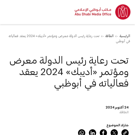
الرئيسية
الطاقة
تحت رعاية رئيس الدولة معرض ومؤتمر «أديبك» 2024 يعقد فعالياته
في أبوظبي
تحت رعاية رئيس الدولة معرض
ومؤتمر «أديبك» 2024 يعقد
فعالياته في أبوظبي
24 أكتوبر 2024
الطاقة
شارك الموضوع