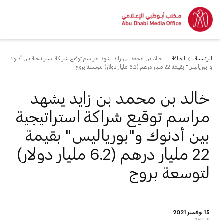
الرئيسية
الطاقة
خالد بن محمد بن زايد يشهد مراسم توقيع شراكة استراتيجية بين أدنوك
و"بورياليس" بقيمة 22 مليار درهم (6.2 مليار دولار) لتوسعة بروج
خالد بن محمد بن زايد يشهد
مراسم توقيع شراكة استراتيجية
بين أدنوك و"بورياليس" بقيمة
22 مليار درهم (6.2 مليار دولار)
لتوسعة بروج
15 نوفمبر 2021
الطاقة