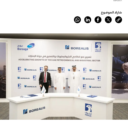
شارك الموضوع