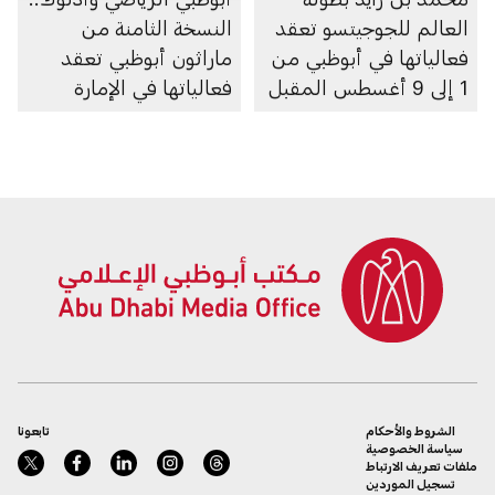
العالم للجوجيتسو تعقد
النسخة الثامنة من
فعالياتها في أبوظبي من
ماراثون أبوظبي تعقد
1 إلى 9 أغسطس المقبل
فعالياتها في الإمارة
الشروط والأحكام
تابعونا
سياسة الخصوصية
ملفات تعريف الارتباط
تسجيل الموردين