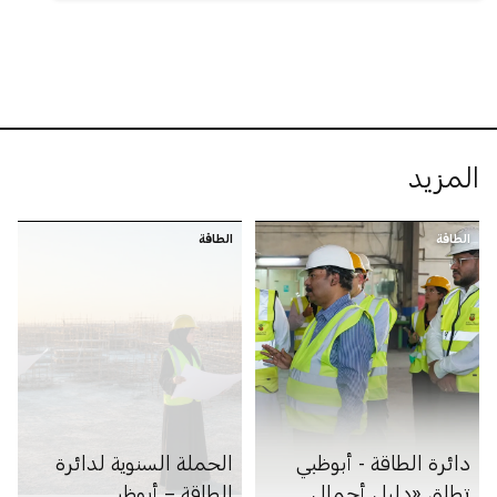
المزيد
الطاقة
الطاقة
دائرة الطاقة - أبوظبي
الحملة السنوية لدائرة
تطلق «دليل أحمال
الطاقة – أبوظبي