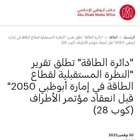
الرئيسية
الطاقة
"دائرة الطاقة" تطلق تقرير "النظرة المستقبلية لقطاع الطاقة في إمارة
أبوظبي 2050" قبل انعقاد مؤتمر الأطراف (كوب 28)
"دائرة الطاقة" تطلق تقرير
"النظرة المستقبلية لقطاع
الطاقة في إمارة أبوظبي 2050"
قبل انعقاد مؤتمر الأطراف
(كوب 28)
30 نوفمبر 2023
الطاقة