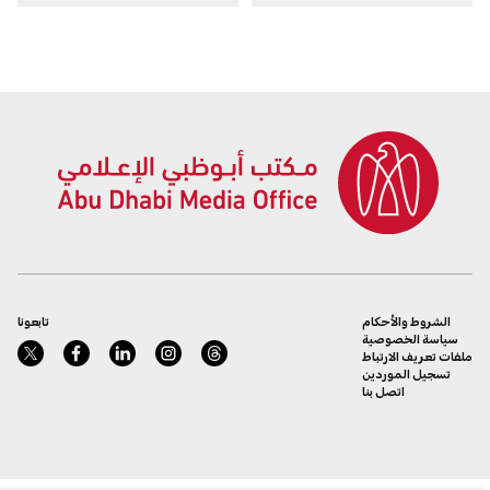
الشروط والأحكام
تابعونا
سياسة الخصوصية
ملفات تعريف الارتباط
تسجيل الموردين
اتصل بنا