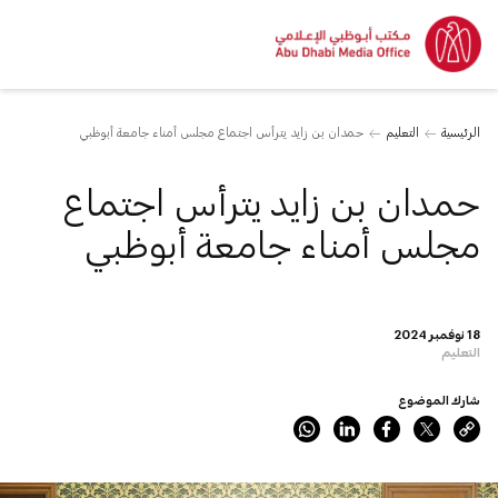
الرئيسية
التعليم
حمدان بن زايد يترأس اجتماع مجلس أمناء جامعة أبوظبي
حمدان بن زايد يترأس اجتماع
مجلس أمناء جامعة أبوظبي
18 نوفمبر 2024
التعليم
شارك الموضوع