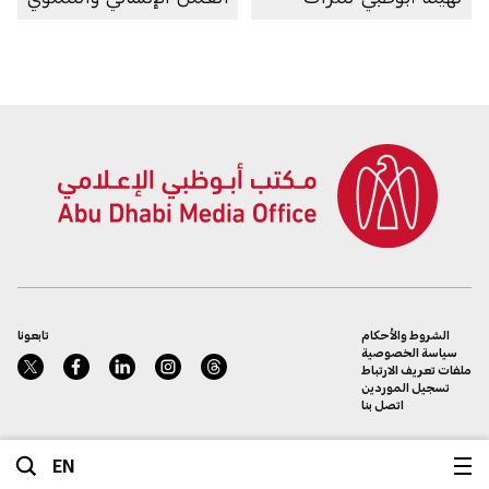
الشروط والأحكام
تابعونا
سياسة الخصوصية
ملفات تعريف الارتباط
تسجيل الموردين
اتصل بنا
EN