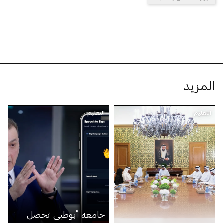
المزيد
التعليم
التعليم
جامعة أبوظبي تحصل