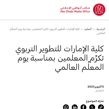
الرئيسية
التعليم
كلية الإمارات للتطوير التربوي تكرِّم المعلمين بمناسبة يوم المعلِّم
العالمي
كلية الإمارات للتطوير التربوي
تكرِّم المعلمين بمناسبة يوم
المعلِّم العالمي
5 أكتوبر 2023
التعليم
شارك الموضوع