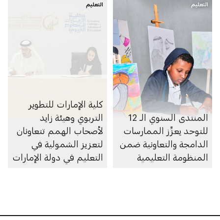
التعليم
التعليم
كلية الإمارات للتطوير
المنتدى السنوي الـ 12
التربوي وهيئة زايد
للتوحد يعزِّز الممارسات
لأصحاب الهمم تتعاونان
الدامجة والتعاونية ضمن
لتعزيز الشمولية في
المنظومة التعليمية
التعليم في دولة الإمارات