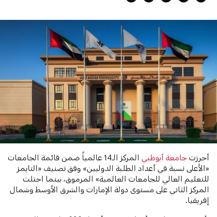
أحرزت
جامعة أبوظبي
المركز الـ14 عالمياً ضمن قائمة الجامعات
«الأعلى نسبة في أعداد الطلبة الدوليين» وفق تصنيف «التايمز
للتعليم العالي للجامعات العالمية» المرموق، بينما احتلت
المركز الثاني على مستوى دولة الإمارات والشرق الأوسط وشمال
إفريقيا.