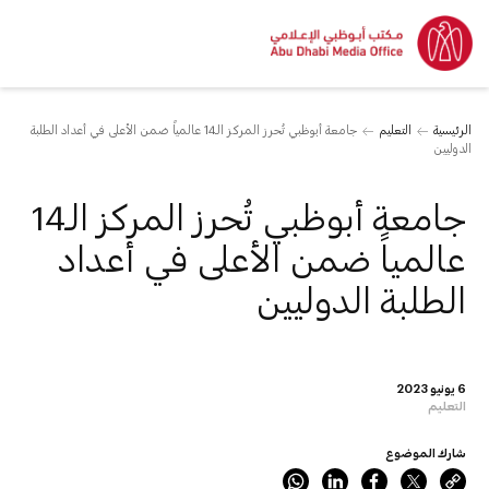
الرئيسية
التعليم
جامعة أبوظبي تُحرز المركز الـ14 عالمياً ضمن الأعلى في أعداد الطلبة
الدوليين
جامعة أبوظبي تُحرز المركز الـ14
عالمياً ضمن الأعلى في أعداد
الطلبة الدوليين
6 يونيو 2023
التعليم
شارك الموضوع