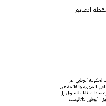
نقطة انطلاق
كة لحكومة أبوظبي، عن
جتماعي الشهيرة والقائمة على
سندات قابلة للتحويل إلى
صندوق "أبوظبي كاتاليست