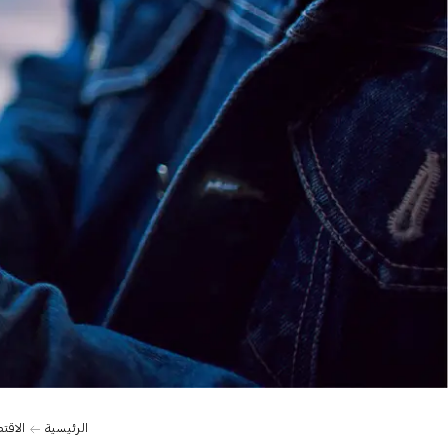
الرئيسية
الاقت