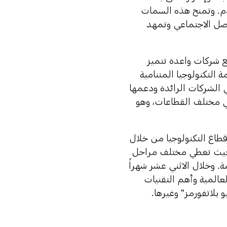
م. وتمنح هذه السمات
اصل الاجتماعي وتمهد
ع شركات واعدة تتميز
 التكنولوجيا المتنامية
 الشركات الرائدة ودعمها
في مختلف القطاعات، وهو
 قطاع التكنولوجيا من خلال
ة بحيث تغطي مختلف مراحل
ة. وخلال الاثني عشر شهراً
عالمية وأهم التقنيات
 بلاتفورمز" وغيرها.