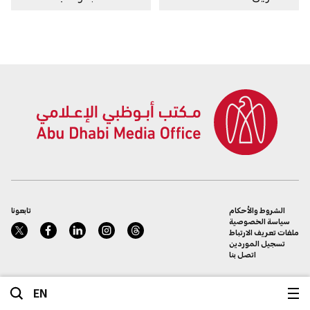
الشروط والأحكام
تابعونا
سياسة الخصوصية
ملفات تعريف الارتباط
تسجيل الموردين
اتصل بنا
EN