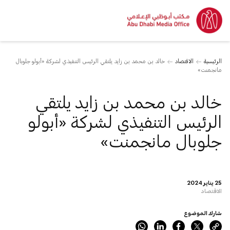
الرئيسية
الاقتصاد
خالد بن محمد بن زايد يلتقي الرئيس التنفيذي لشركة «أبولو جلوبال
مانجمنت»
خالد بن محمد بن زايد يلتقي
الرئيس التنفيذي لشركة «أبولو
جلوبال مانجمنت»
25 يناير 2024
الاقتصاد
شارك الموضوع