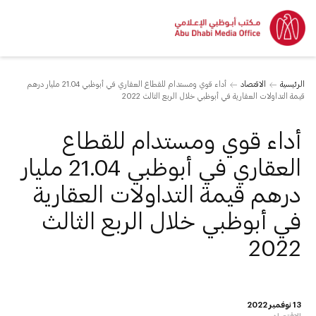
الرئيسية
الاقتصاد
أداء قوي ومستدام للقطاع العقاري في أبوظبي 21.04 مليار درهم
قيمة التداولات العقارية في أبوظبي خلال الربع الثالث 2022
أداء قوي ومستدام للقطاع
العقاري في أبوظبي 21.04 مليار
درهم قيمة التداولات العقارية
في أبوظبي خلال الربع الثالث
2022
13 نوفمبر 2022
الاقتصاد