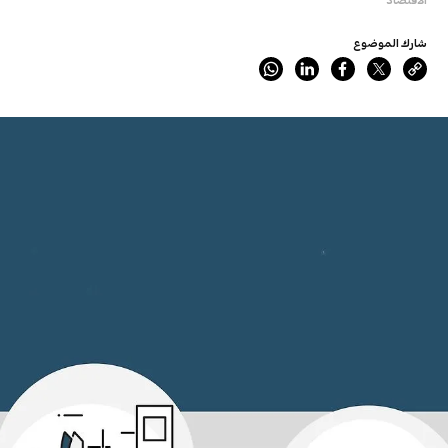
شارك الموضوع