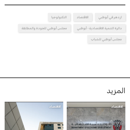
ازدهر في أبوظبي
الاقتصاد
التكنولوجيا
دائرة التنمية الاقتصادية - أبوظبي
مجلس أبوظبي للجودة والمطابقة
مجلس أبوظبي للشباب
المزيد
الاقتصاد
الاقتصاد