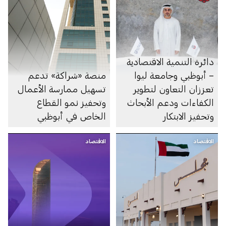
دائرة التنمية الاقتصادية
– أبوظبي وجامعة ليوا
منصة «شراكة» تدعم
تعززان التعاون لتطوير
تسهيل ممارسة الأعمال
الكفاءات ودعم الأبحاث
وتحفيز نمو القطاع
وتحفيز الابتكار
الخاص في أبوظبي
الاقتصاد
الاقتصاد