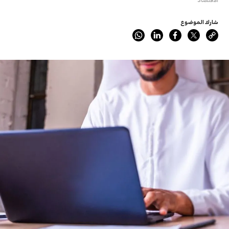
شارك الموضوع