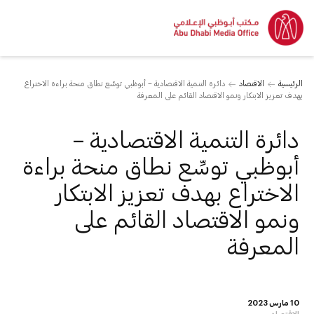
الرئيسية
الاقتصاد
دائرة التنمية الاقتصادية – أبوظبي توسِّع نطاق منحة براءة الاختراع
بهدف تعزيز الابتكار ونمو الاقتصاد القائم على المعرفة
دائرة التنمية الاقتصادية –
أبوظبي توسِّع نطاق منحة براءة
الاختراع بهدف تعزيز الابتكار
ونمو الاقتصاد القائم على
المعرفة
10 مارس 2023
الاقتصاد