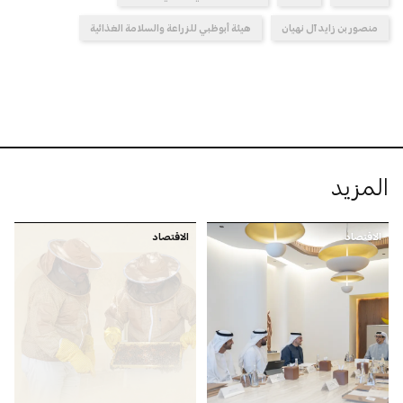
منصور بن زايد آل نهيان
هيئة أبوظبي للزراعة والسلامة الغذائية
المزيد
الاقتصاد
الاقتصاد