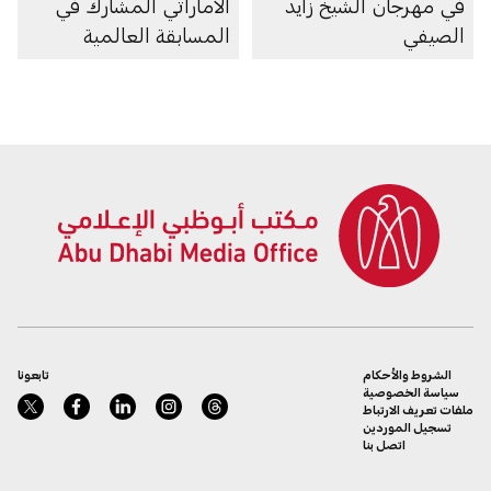
في مهرجان الشيخ زايد
الاماراتي المشارك في
الصيفي
المسابقة العالمية
للمهارات
الشروط والأحكام
تابعونا
سياسة الخصوصية
ملفات تعريف الارتباط
تسجيل الموردين
اتصل بنا