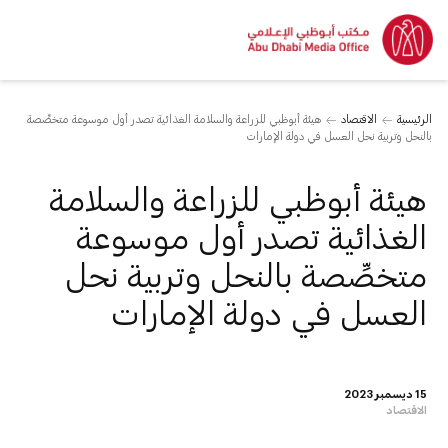
الرئيسية
الاقتصاد
هيئة أبوظبي للزراعة والسلامة الغذائية تصدر أول موسوعة متخصِّصة
بالنحل وتربية نحل العسل في دولة الإمارات
هيئة أبوظبي للزراعة والسلامة
الغذائية تصدر أول موسوعة
متخصِّصة بالنحل وتربية نحل
العسل في دولة الإمارات
15 ديسمبر 2023
الاقتصاد