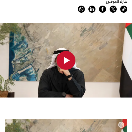
شارك الموضوع
0:00
0:00