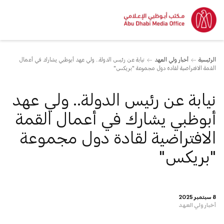
الرئيسية
أخبار ولي العهد
نيابة عن رئيس الدولة.. ولي عهد أبوظبي يشارك في أعمال
القمة الافتراضية لقادة دول مجموعة "بريكس"
نيابة عن رئيس الدولة.. ولي عهد
أبوظبي يشارك في أعمال القمة
الافتراضية لقادة دول مجموعة
"بريكس"
8 سبتمبر 2025
أخبار ولي العهد