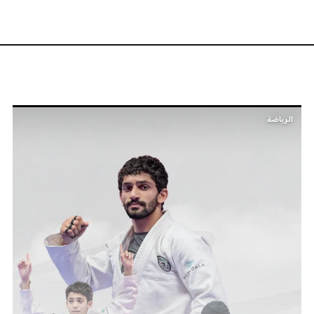
الرياضة