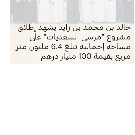
خالد بن محمد بن زايد يشهد إطلاق
مشروع "مرسى السعديات" على
مساحة إجمالية تبلغ 6.4 مليون متر
مربع بقيمة 100 مليار درهم