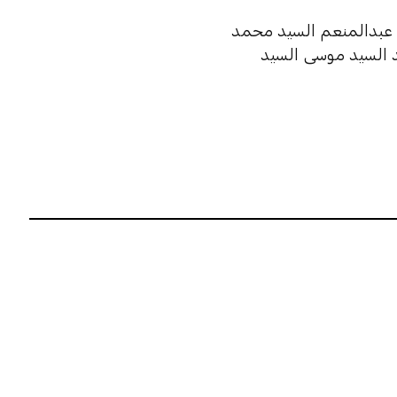
ة عبدالمنعم السيد محمد
د السيد موسى السيد