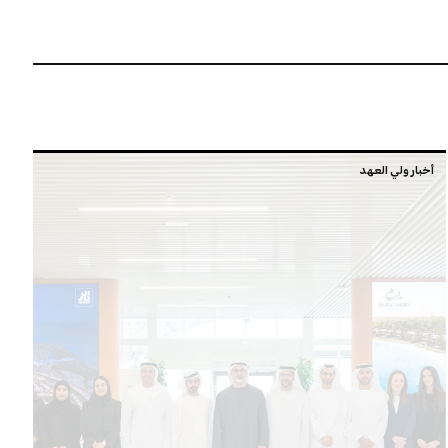
أخبار ولي العهد