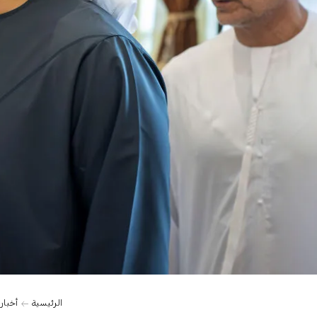
0:00
الرئيسية
أخبار