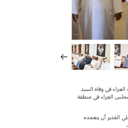
العزاء في وفاة السيد
مجلس العزاء في منطقة
علي القدير أن يتغمده
.