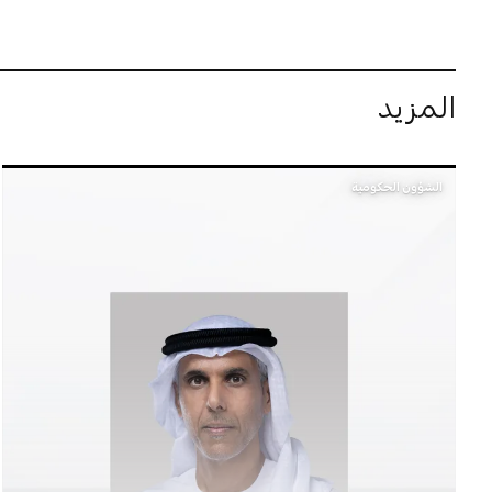
المزيد
الشؤون الحكومية