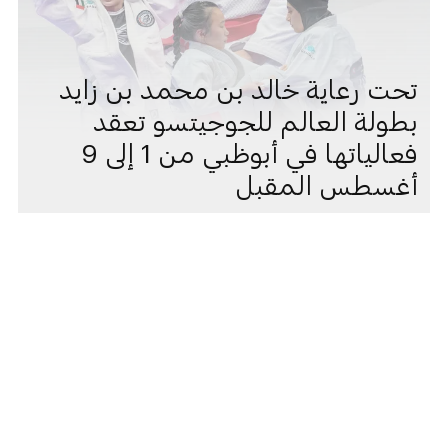
تحت رعاية خالد بن محمد بن زايد
بطولة العالم للجوجيتسو تعقد
فعالياتها في أبوظبي من 1 إلى 9
أغسطس المقبل