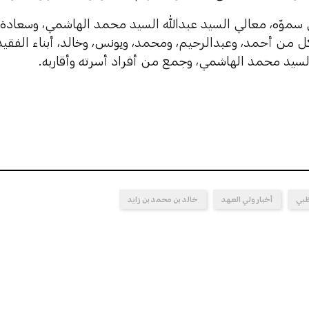
 سموّه، معالي السيد عبدالله السيد محمد الهاشمي، وسعاد
ل من أحمد، وعبدالرحيم، ومحمد، ويونس، وخالد، أبناء الفقي
لسيد محمد الهاشمي، وجمع من أفراد أسرته وأقاربه.
ظبي
أخبار ولي العهد
خالد بن محمد بن زايد