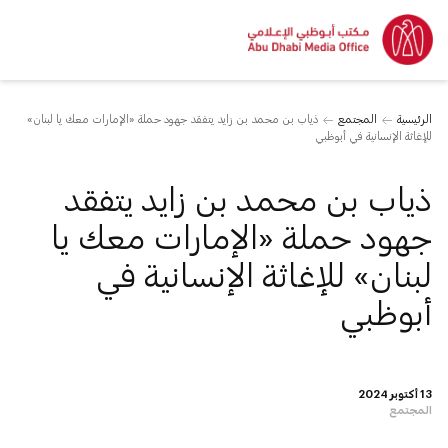
الرئيسية
المجتمع
ذياب بن محمد بن زايد يتفقد جهود حملة «الإمارات معك يا لبنان»
للإغاثة الإنسانية في أبوظبي
ذياب بن محمد بن زايد يتفقد
جهود حملة «الإمارات معك يا
لبنان» للإغاثة الإنسانية في
أبوظبي
13 أكتوبر 2024
المجتمع