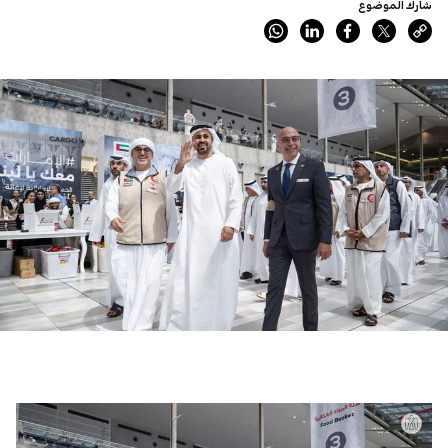
شارك الموضوع