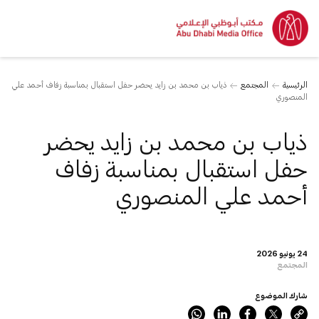
الرئيسية
المجتمع
ذياب بن محمد بن زايد يحضر حفل استقبال بمناسبة زفاف أحمد علي
المنصوري
ذياب بن محمد بن زايد يحضر
حفل استقبال بمناسبة زفاف
أحمد علي المنصوري
24 يونيو 2026
المجتمع
شارك الموضوع