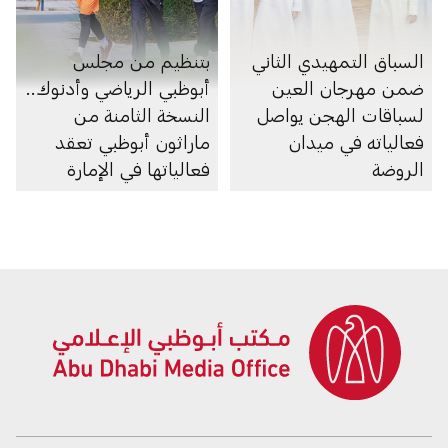
السباق التمهيدي الثاني
بتنظيم من مجلس
ضمن مهرجان العين
أبوظبي الرياضي وأدنوك..
لسباقات الهجن يواصل
النسخة الثامنة من
فعالياته في ميدان
ماراثون أبوظبي تعقد
الروضة
فعالياتها في الإمارة