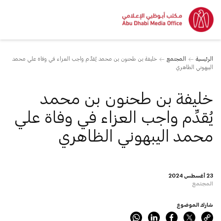
الرئيسية
المجتمع
خليفة بن طحنون بن محمد يُقدِّم واجب العزاء في وفاة علي محمد
اليبهوني الظاهري
خليفة بن طحنون بن محمد
يُقدِّم واجب العزاء في وفاة علي
محمد اليبهوني الظاهري
23 أغسطس 2024
المجتمع
شارك الموضوع