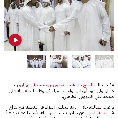
قدَّم معالي
الشيخ خليفة بن طحنون بن محمد آل نهيان
، رئيس
ديوان ولي عهد أبوظبي، واجب العزاء في وفاة المغفور له علي
محمد علي اليبهوني الظاهري.
وأعرب معاليه، خلال زيارته مجلس العزاء في منطقة فلج هزاع
في
مدينة العين
، عن صادق تعازيه ومواساته لأسرة الفقيد، داعياً